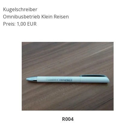
Kugelschreiber
Omnibusbetrieb Klein Reisen
Preis: 1,00 EUR
R004