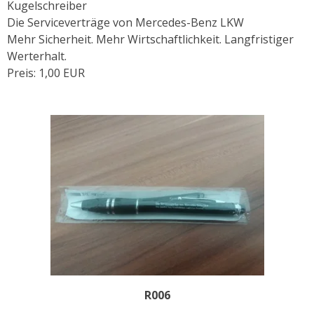
Kugelschreiber
Die Serviceverträge von Mercedes-Benz LKW
Mehr Sicherheit. Mehr Wirtschaftlichkeit. Langfristiger
Werterhalt.
Preis: 1,00 EUR
R006