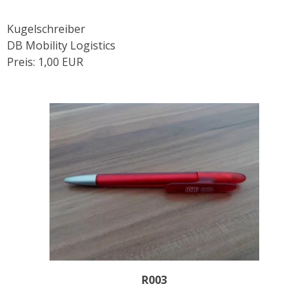
Kugelschreiber
DB Mobility Logistics
Preis: 1,00 EUR
R003