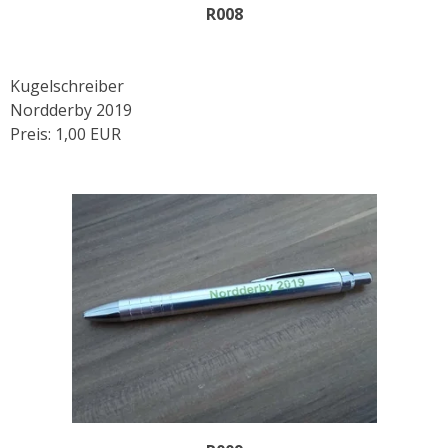
R008
Kugelschreiber
Nordderby 2019
Preis: 1,00 EUR