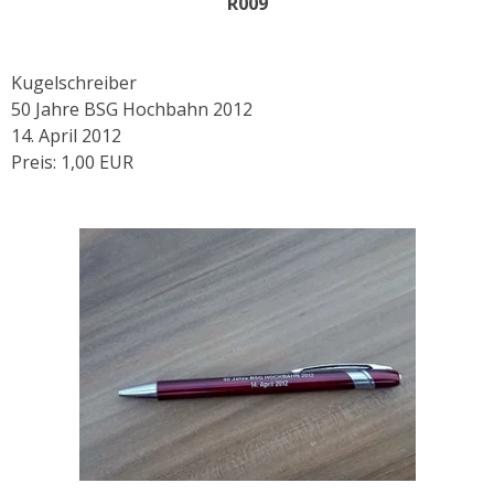
R009
Kugelschreiber
50 Jahre BSG Hochbahn 2012
14. April 2012
Preis: 1,00 EUR