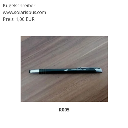
Kugelschreiber
www.solarisbus.com
Preis: 1,00 EUR
R005