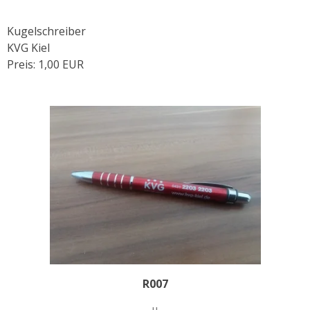
Kugelschreiber
KVG Kiel
Preis: 1,00 EUR
R007