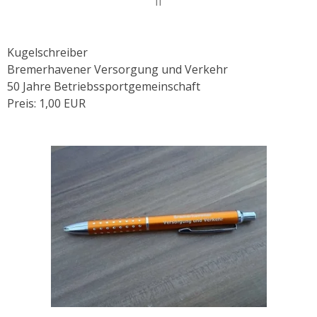
II
Kugelschreiber
Bremerhavener Versorgung und Verkehr
50 Jahre Betriebssportgemeinschaft
Preis: 1,00 EUR