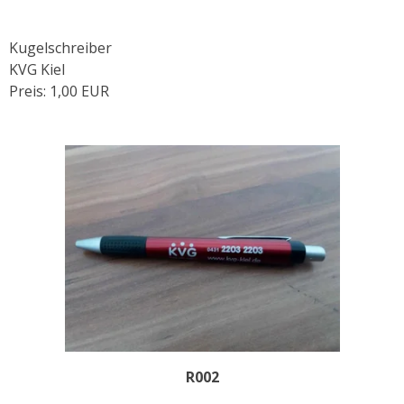
Kugelschreiber
KVG Kiel
Preis: 1,00 EUR
R002