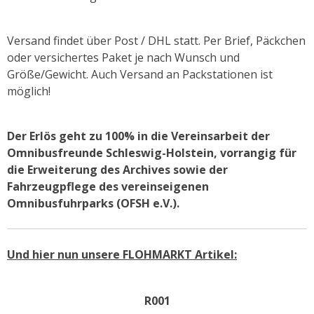
Versand findet über Post / DHL statt. Per Brief, Päckchen
oder versichertes Paket je nach Wunsch und
Größe/Gewicht. Auch Versand an Packstationen ist
möglich!
Der Erlös geht zu 100% in die Vereinsarbeit der
Omnibusfreunde Schleswig-Holstein, vorrangig für
die Erweiterung des Archives sowie der
Fahrzeugpflege des vereinseigenen
Omnibusfuhrparks (OFSH e.V.).
Und hier nun unsere FLOHMARKT Artikel:
R001