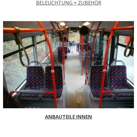
BELEUCHTUNG + ZUBEHÖR
ANBAUTEILE INNEN