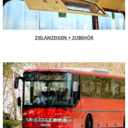
ZIELANZEIGEN + ZUBEHÖR