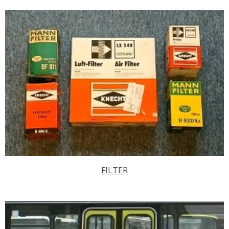
FILTER