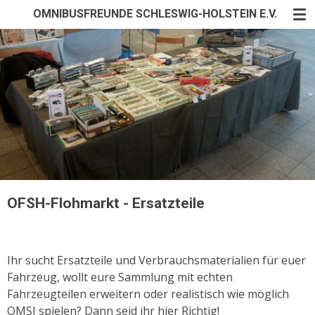
OMNIBUSFREUNDE SCHLESWIG-HOLSTEIN E.V.
Zum
Hauptinhalt
springen
OFSH-Flohmarkt - Ersatzteile
Ihr sucht Ersatzteile und Verbrauchsmaterialien für euer
Fahrzeug, wollt eure Sammlung mit echten
Fahrzeugteilen erweitern oder realistisch wie möglich
OMSI spielen? Dann seid ihr hier Richtig!