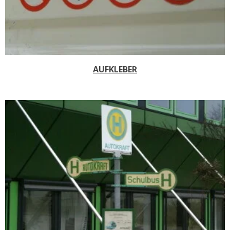
AUFKLEBER