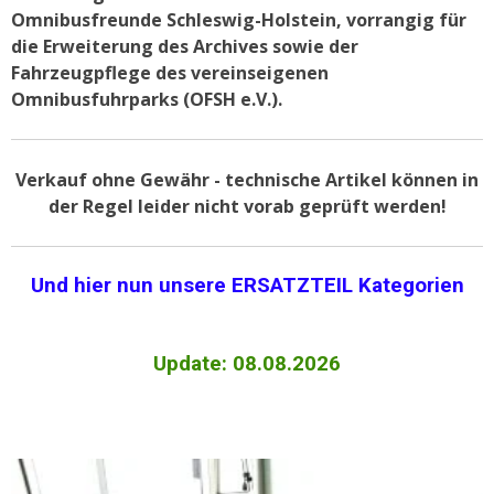
Omnibusfreunde Schleswig-Holstein, vorrangig für
die Erweiterung des Archives sowie der
Fahrzeugpflege des vereinseigenen
Omnibusfuhrparks (OFSH e.V.).
Verkauf ohne Gewähr - technische Artikel können in
der Regel leider nicht vorab geprüft werden!
Und hier nun unsere ERSATZTEIL Kategorien
Update: 08.08.2026