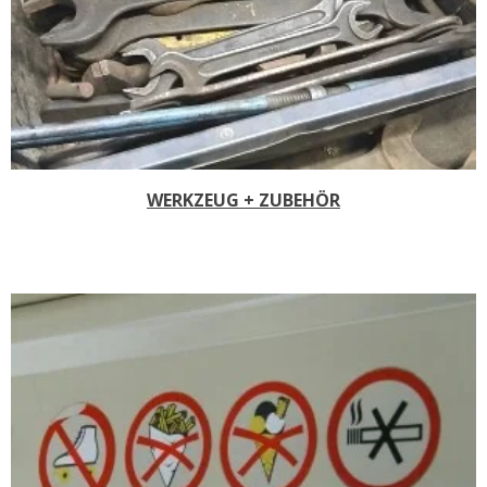
WERKZEUG + ZUBEHÖR