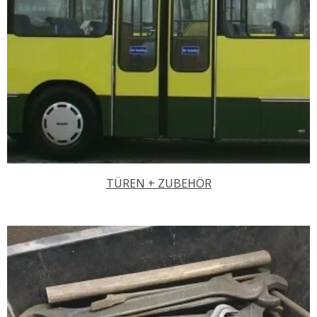
TÜREN + ZUBEHÖR