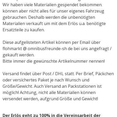
Wir haben viele Materialien gespendet bekommen.
können aber nicht alles für unser eigenes Fahrzeug
gebrauchen. Deshalb werden die unbenötigten
Materialien verkauft um mit dem Erlös u.a. benötigte
Ersatzteile zu kaufen.
Diese aufgelisteten Artikel können per Email über
flohmarkt @ omnibusfreunde-sh de bei uns angefragt /
gekauft werden.
Bitte immer die gewünschte Artikelnummer nennen!
Versand findet über Post / DHL statt. Per Brief, Päckchen
oder versichertes Paket je nach Wunsch und
Größe/Gewicht. Auch Versand an Packstationen ist
möglich! Achtung, nicht alle Materialien können
versendet werden, aufgrund Größe und Gewicht!
Der Erlös geht zu 100% in die Vereinsarbeit der