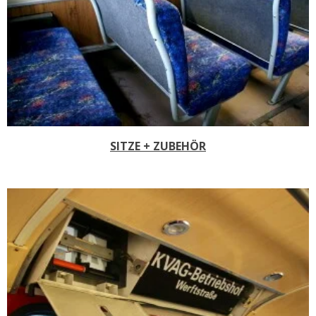
SITZE + ZUBEHÖR