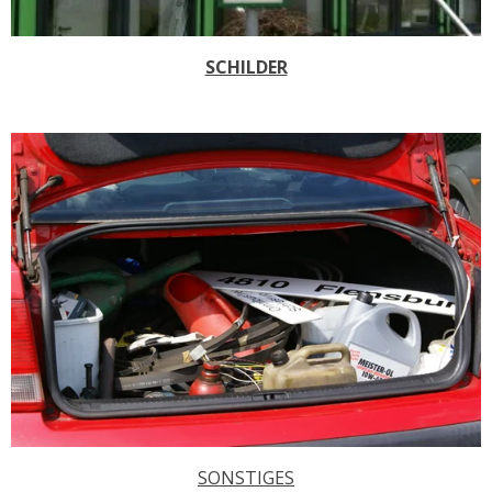
SCHILDER
SONSTIGES