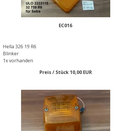
EC016
Hella 326 19 R6
Blinker
1x vorhanden
Preis / Stück 10,00 EUR