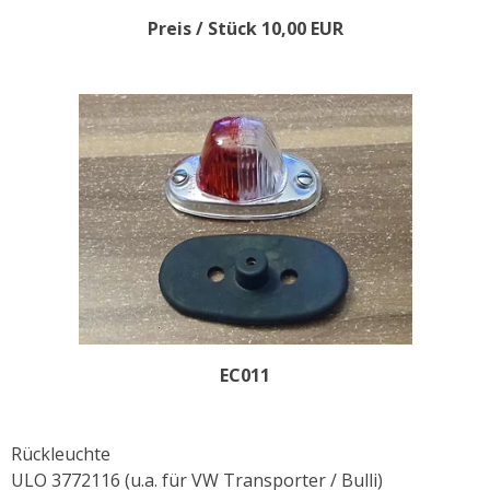
Preis / Stück 10,00 EUR
EC011
Rückleuchte
ULO 3772116 (u.a. für VW Transporter / Bulli)