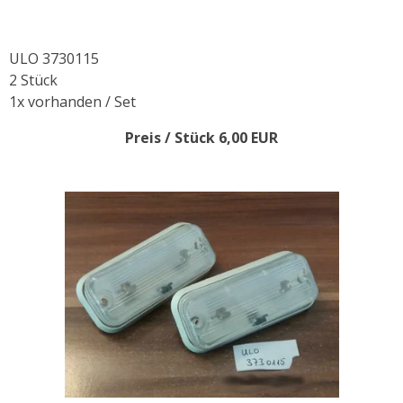
ULO 3730115
2 Stück
1x vorhanden / Set
Preis / Stück 6,00 EUR