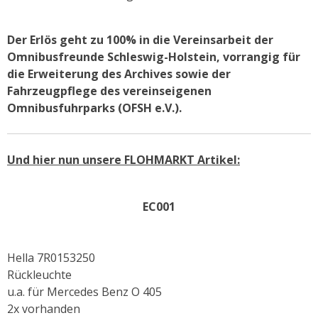
Der Erlös geht zu 100% in die Vereinsarbeit der
Omnibusfreunde Schleswig-Holstein, vorrangig für
die Erweiterung des Archives sowie der
Fahrzeugpflege des vereinseigenen
Omnibusfuhrparks (OFSH e.V.).
Und hier nun unsere FLOHMARKT Artikel:
EC001
Hella 7R0153250
Rückleuchte
u.a. für Mercedes Benz O 405
2x vorhanden