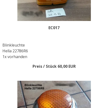
EC017
Blinkleuchte
Hella 22786R6
1x vorhanden
Preis / Stück 60,00 EUR