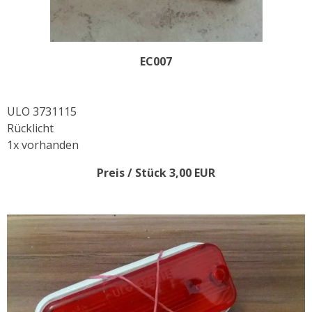
EC007
ULO 3731115
Rücklicht
1x vorhanden
Preis / Stück 3,00 EUR