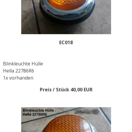
EC018
Blinkleuchte Hülle
Hella 22786R6
1x vorhanden
Preis / Stück 40,00 EUR