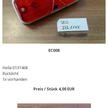
EC008
Hella 0131468
Rücklicht
1x vorhanden
Preis / Stück 4,00 EUR