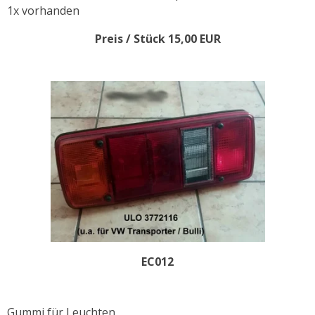
1x vorhanden
Preis / Stück 15,00 EUR
EC012
Gummi für Leuchten