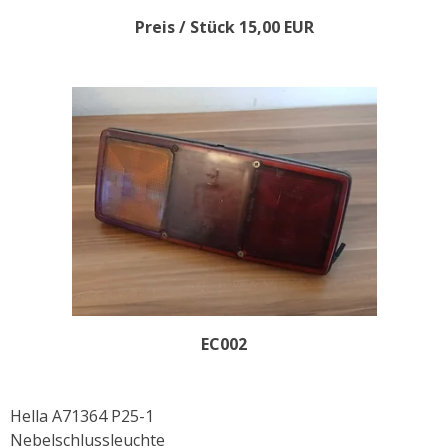
Preis / Stück 15,00 EUR
EC002
Hella A71364 P25-1
Nebelschlussleuchte