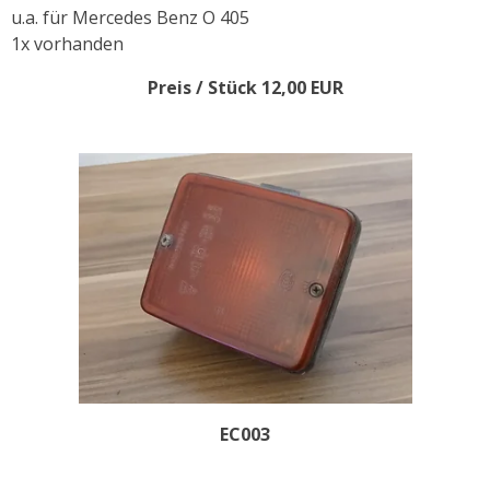
u.a. für Mercedes Benz O 405
1x vorhanden
Preis / Stück 12,00 EUR
EC003