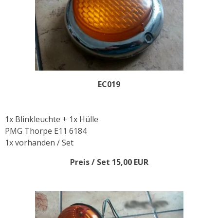
EC019
1x Blinkleuchte + 1x Hülle
PMG Thorpe E11 6184
1x vorhanden / Set
Preis / Set 15,00 EUR