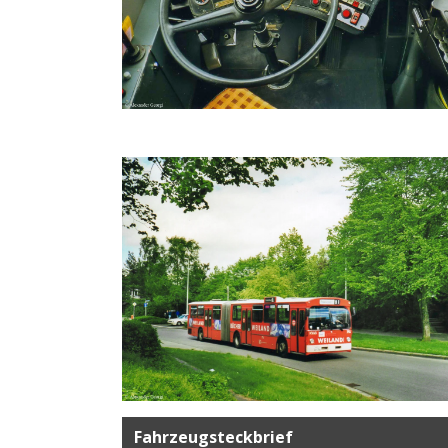
Fahrzeugsteckbrief