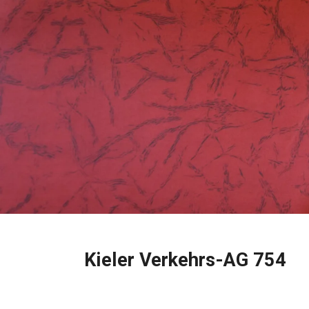
Kieler Verkehrs-AG 754