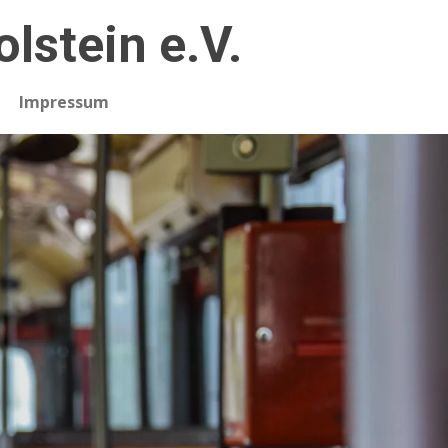
stein e.V.
Impressum