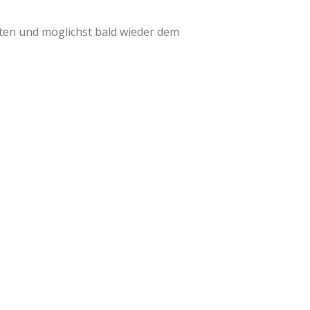
lten und möglichst bald wieder dem